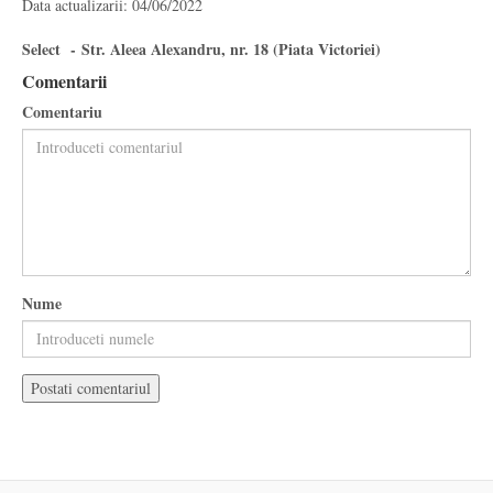
Data actualizarii: 04/06/2022
Select - Str. Aleea Alexandru, nr. 18 (Piata Victoriei)
Comentarii
Comentariu
Nume