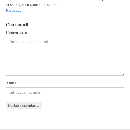
sa se ocupe cu coordonarea lor.
Răspunde
Comentarii
Comentariu
Nume