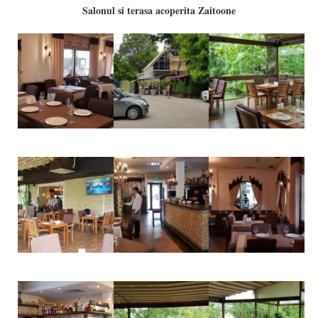
Salonul si terasa acoperita Zaitoone