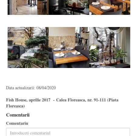
Data actualizarii: 08/04/2020
Fish House, aprilie 2017 - Calea Floreasca, nr. 91-111 (Piata
Floreasca)
Comentarii
Comentariu