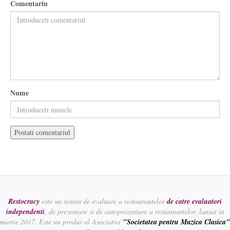
Comentariu
Nume
Restocracy
este un sistem de evaluare a restaurantelor
de catre evaluatori
independenti
, de prezentare si de autoprezentare a restaurantelor, lansat in
martie 2017. Este un produs al Asociatiei
"Societatea pentru Muzica Clasica"