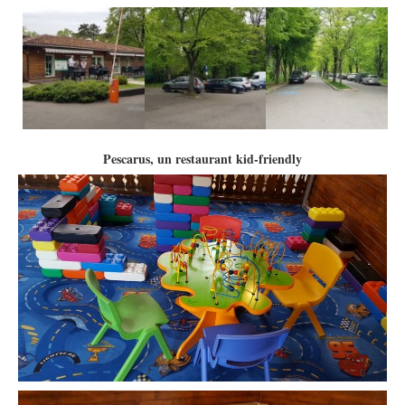
Pescarus, un restaurant kid-friendly