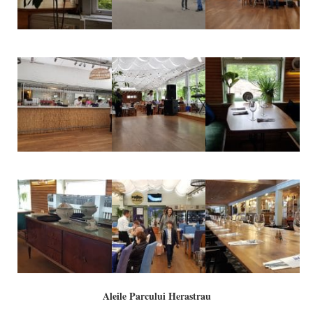
Aleile Parcului Herastrau