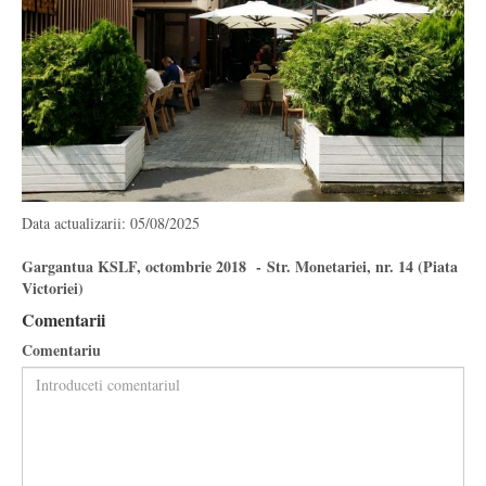
Data actualizarii: 05/08/2025
Gargantua KSLF, octombrie 2018 - Str. Monetariei, nr. 14 (Piata
Victoriei)
Comentarii
Comentariu