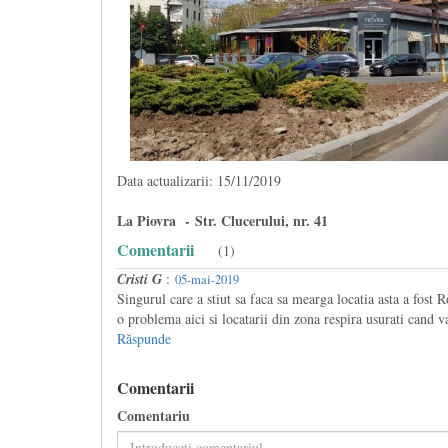
Data actualizarii: 15/11/2019
La Piovra - Str. Clucerului, nr. 41
Comentarii
(1)
Cristi G
:
05-mai-2019
Singurul care a stiut sa faca sa mearga locatia asta a fost 
o problema aici si locatarii din zona respira usurati cand
Răspunde
Comentarii
Comentariu