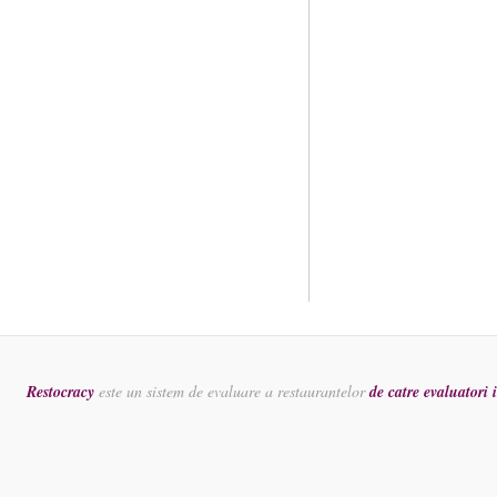
Restocracy
este un sistem de evaluare a restaurantelor
de catre evaluatori