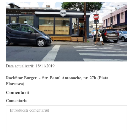
Data actualizarii: 18/11/2019
RockStar Burger - Str. Banul Antonache, nr. 27b (Piata
Floreasca)
Comentarii
Comentariu