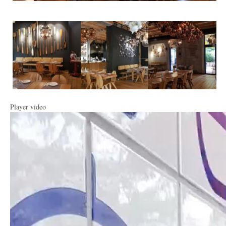
Player video