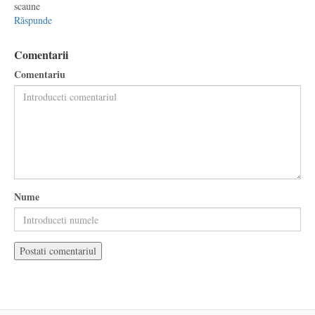
scaune
Răspunde
Comentarii
Comentariu
Nume