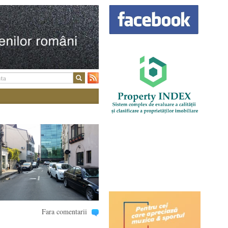
Fara comentarii