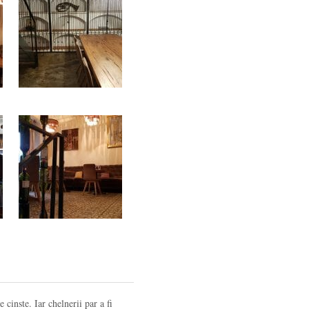
 cinste. Iar chelnerii par a fi