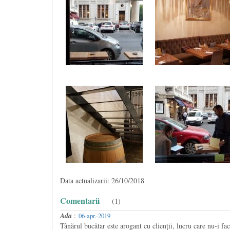
Data actualizarii: 26/10/2018
Comentarii
(1)
Ada
:
06-apr.-2019
Tânărul bucătar este arogant cu clienții, lucru care nu-i face