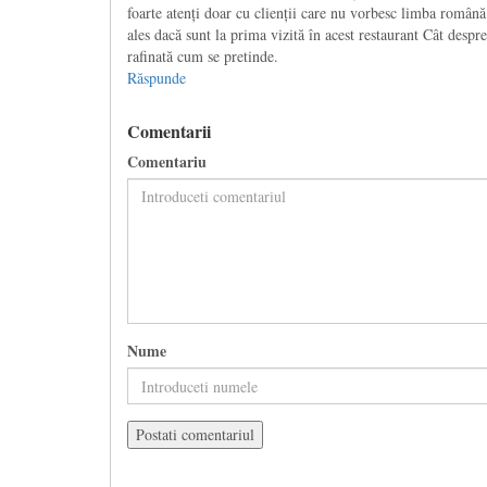
foarte atenți doar cu clienții care nu vorbesc limba română
ales dacă sunt la prima vizită în acest restaurant Cât desp
rafinată cum se pretinde.
Răspunde
Comentarii
Comentariu
Nume