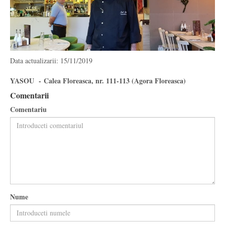
Data actualizarii: 15/11/2019
YASOU - Calea Floreasca, nr. 111-113 (Agora Floreasca)
Comentarii
Comentariu
Nume