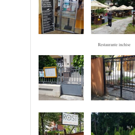
Restaurante inchise