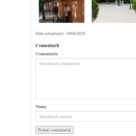
Data actualizarii: 18/06/2020
Comentarii
Comentariu
Nume