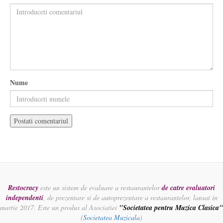
Nume
Restocracy
este un sistem de evaluare a restaurantelor
de catre evaluatori
independenti
, de prezentare si de autoprezentare a restaurantelor, lansat in
martie 2017. Este un produs al Asociatiei
"Societatea pentru Muzica Clasica"
(
Societatea Muzicala
)