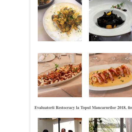
Evaluatorii Restocracy la Topul Mancarurilor 2018, fi