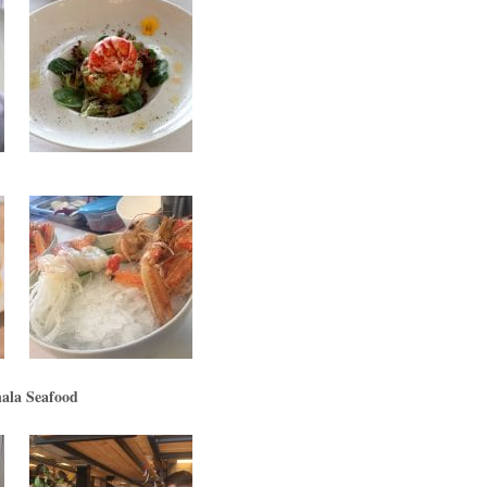
nala Seafood